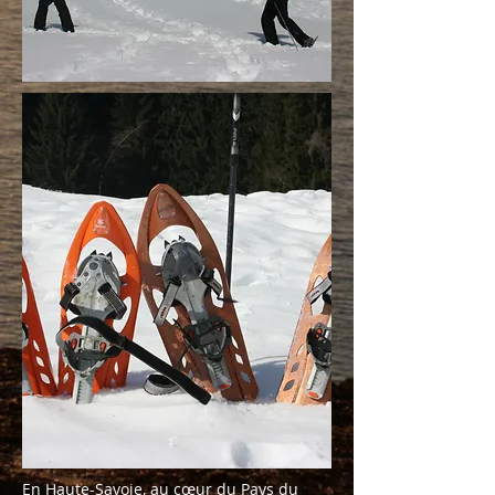
En Haute-Savoie, au cœur du Pays du