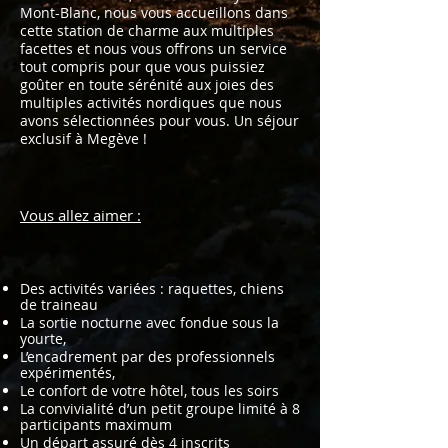
Mont-Blanc, nous vous accueillons dans
cette station de charme aux multiples
facettes et nous vous offrons un service
tout compris pour que vous puissiez
goûter en toute sérénité aux joies des
multiples activités nordiques que nous
avons sélectionnées pour vous. Un séjour
exclusif à Megève !
Vous allez aimer :
Des activités variées : raquettes, chiens
de traineau
La sortie nocturne avec fondue sous la
yourte,
L’encadrement par des professionnels
expérimentés,
Le confort de votre hôtel, tous les soirs
La convivialité d’un petit groupe limité à 8
participants maximum
Un départ assuré dès 4 inscrits