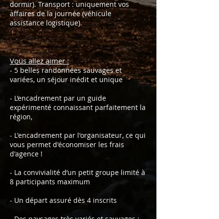
dormir). Transport : uniquement vos
affaires de la journée (véhicule
assistance logistique).
Vous allez aimer :
- 5 belles randonnées sauvages et
variées, un séjour inédit et unique
- L’encadrement par un guide
expérimenté connaissant parfaitement la
région,
- L'encadrement par l'organisateur, ce qui
vous permet d'économiser les frais
d'agence !
- La convivialité d’un petit groupe limité à
8 participants maximum
- Un départ assuré dès 4 inscrits
- Des paysages très variés et sauvages :